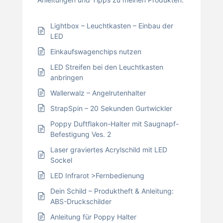
Lightbox – Leuchtkasten – Einbau der
LED
Einkaufswagenchips nutzen
LED Streifen bei den Leuchtkasten
anbringen
Wallerwalz – Angelrutenhalter
StrapSpin – 20 Sekunden Gurtwickler
Poppy Duftflakon-Halter mit Saugnapf-
Befestigung Ves. 2
Laser graviertes Acrylschild mit LED
Sockel
LED Infrarot >Fernbedienung
Dein Schild – Produktheft & Anleitung:
ABS-Druckschilder
Anleitung für Poppy Halter