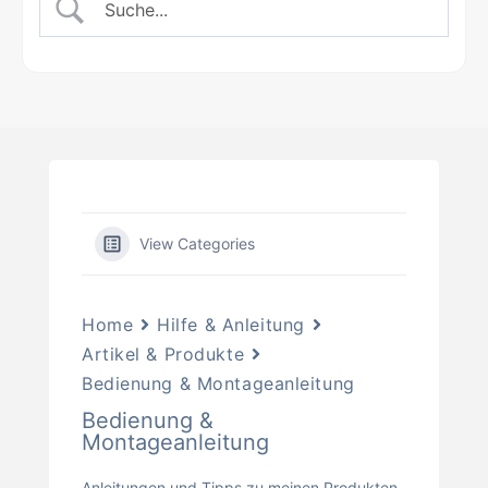
View Categories
Home
Hilfe & Anleitung
Artikel & Produkte
Bedienung & Montageanleitung
Bedienung &
Montageanleitung
Anleitungen und Tipps zu meinen Produkten.