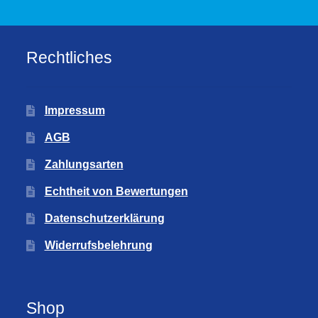
Rechtliches
Impressum
AGB
Zahlungsarten
Echtheit von Bewertungen
Datenschutzerklärung
Widerrufsbelehrung
Shop