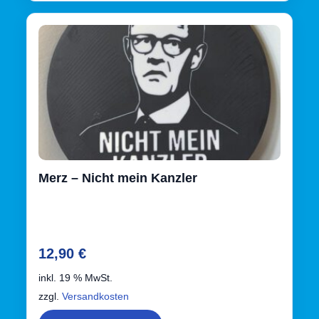
Merz – Nicht mein Kanzler
12,90
€
inkl. 19 % MwSt.
zzgl.
Versandkosten