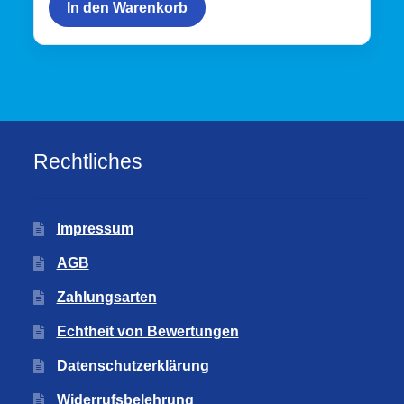
In den Warenkorb
Rechtliches
Impressum
AGB
Zahlungsarten
Echtheit von Bewertungen
Datenschutzerklärung
Widerrufsbelehrung