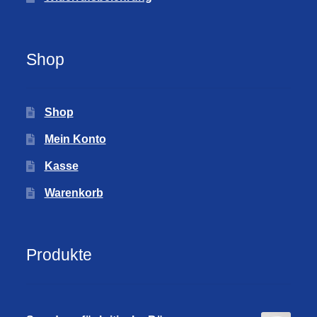
Shop
Shop
Mein Konto
Kasse
Warenkorb
Produkte