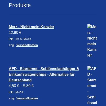
Produkte
Merz - Nicht mein Kanzler
12,90
€
inkl. 19 % MwSt.
zzgl.
Versandkosten
AFD - Starterset - Schlüsselanhänger &
Einkaufswagenchips - Alternative für
Deutschland
4,50
€
–
5,80
€
inkl. MwSt.
zzgl.
Versandkosten