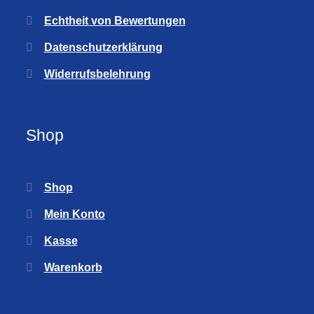
Echtheit von Bewertungen
Datenschutzerklärung
Widerrufsbelehrung
Shop
Shop
Mein Konto
Kasse
Warenkorb