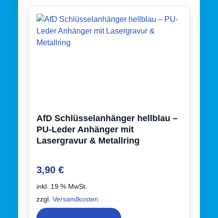
AfD Schlüsselanhänger hellblau –
PU-Leder Anhänger mit
Lasergravur & Metallring
3,90
€
inkl. 19 % MwSt.
zzgl.
Versandkosten