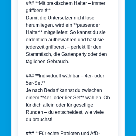
### **Mit praktischem Halter – immer
griffbereit!**
Damit die Untersetzer nicht lose
herumliegen, wird ein **passender
Halter** mitgeliefert. So kannst du sie
ordentlich aufbewahren und hast sie
jederzeit griffbereit – perfekt für den
Stammtisch, die Gartenparty oder den
täglichen Gebrauch.
### **Individuell wählbar – 4er- oder
5er-Set**
Je nach Bedarf kannst du zwischen
einem **4er- oder 6er-Set** wählen. Ob
für dich allein oder für gesellige
Runden – du entscheidest, wie viele
du brauchst!
### **Für echte Patrioten und AfD-