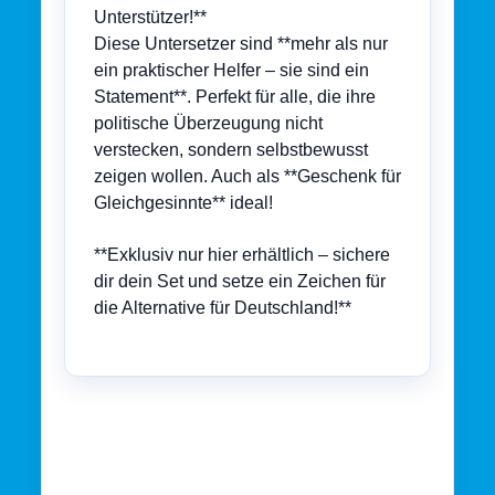
Unterstützer!**
Diese Untersetzer sind **mehr als nur
ein praktischer Helfer – sie sind ein
Statement**. Perfekt für alle, die ihre
politische Überzeugung nicht
verstecken, sondern selbstbewusst
zeigen wollen. Auch als **Geschenk für
Gleichgesinnte** ideal!
**Exklusiv nur hier erhältlich – sichere
dir dein Set und setze ein Zeichen für
die Alternative für Deutschland!**
Ähnliche Produkte