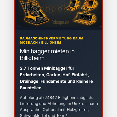
BAUMASCHINENVERMIETUNG RAUM
MOSBACH / BILLIGHEIM
Minibagger mieten in
Billigheim
2,7 Tonnen Minibagger für
Erdarbeiten, Garten, Hof, Einfahrt,
Drainage, Fundamente und kleinere
Baustellen.
Abholung ab 74842 Billigheim möglich.
Lieferung und Abholung im Umkreis nach
Absprache. Optional mit Holzgreifer,
Schwenklöffel und 10 m³