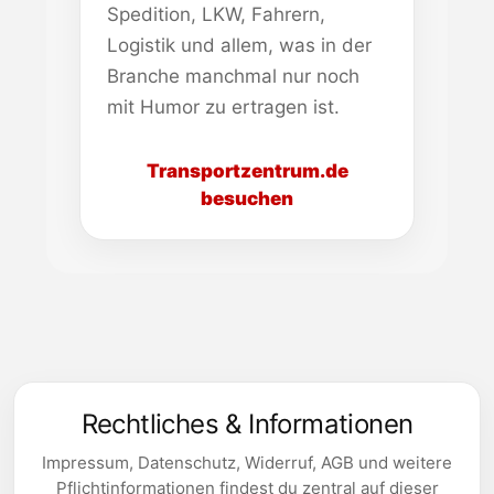
Spedition, LKW, Fahrern,
Logistik und allem, was in der
Branche manchmal nur noch
mit Humor zu ertragen ist.
Transportzentrum.de
besuchen
Rechtliches & Informationen
Impressum, Datenschutz, Widerruf, AGB und weitere
Pflichtinformationen findest du zentral auf dieser