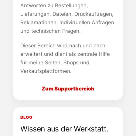
Antworten zu Bestellungen,
Lieferungen, Dateien, Druckaufträgen,
Reklamationen, individuellen Anfragen
und technischen Fragen.
Dieser Bereich wird nach und nach
erweitert und dient als zentrale Hilfe
für meine Seiten, Shops und
Verkaufsplattformen.
Zum Supportbereich
BLOG
Wissen aus der Werkstatt.