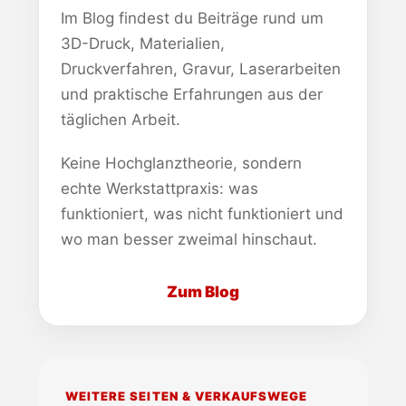
Im Blog findest du Beiträge rund um
3D-Druck, Materialien,
Druckverfahren, Gravur, Laserarbeiten
und praktische Erfahrungen aus der
täglichen Arbeit.
Keine Hochglanztheorie, sondern
echte Werkstattpraxis: was
funktioniert, was nicht funktioniert und
wo man besser zweimal hinschaut.
Zum Blog
WEITERE SEITEN & VERKAUFSWEGE