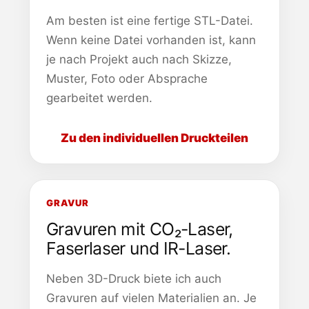
Am besten ist eine fertige STL-Datei.
Wenn keine Datei vorhanden ist, kann
je nach Projekt auch nach Skizze,
Muster, Foto oder Absprache
gearbeitet werden.
Zu den individuellen Druckteilen
GRAVUR
Gravuren mit CO₂-Laser,
Faserlaser und IR-Laser.
Neben 3D-Druck biete ich auch
Gravuren auf vielen Materialien an. Je