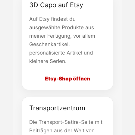
3D Capo auf Etsy
Auf Etsy findest du
ausgewählte Produkte aus
meiner Fertigung, vor allem
Geschenkartikel,
personalisierte Artikel und
kleinere Serien.
Etsy-Shop öffnen
Transportzentrum
Die Transport-Satire-Seite mit
Beiträgen aus der Welt von