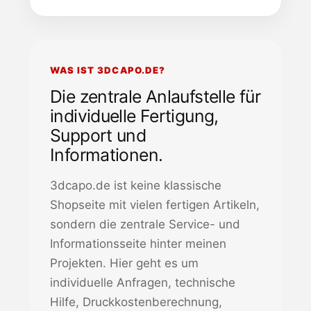
WAS IST 3DCAPO.DE?
Die zentrale Anlaufstelle für
individuelle Fertigung,
Support und
Informationen.
3dcapo.de ist keine klassische
Shopseite mit vielen fertigen Artikeln,
sondern die zentrale Service- und
Informationsseite hinter meinen
Projekten. Hier geht es um
individuelle Anfragen, technische
Hilfe, Druckkostenberechnung,