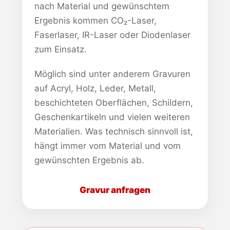
nach Material und gewünschtem
Ergebnis kommen CO₂-Laser,
Faserlaser, IR-Laser oder Diodenlaser
zum Einsatz.
Möglich sind unter anderem Gravuren
auf Acryl, Holz, Leder, Metall,
beschichteten Oberflächen, Schildern,
Geschenkartikeln und vielen weiteren
Materialien. Was technisch sinnvoll ist,
hängt immer vom Material und vom
gewünschten Ergebnis ab.
Gravur anfragen