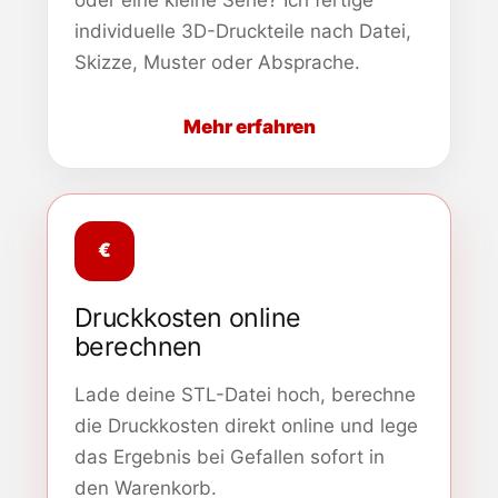
individuelle 3D-Druckteile nach Datei,
Skizze, Muster oder Absprache.
Mehr erfahren
€
Druckkosten online
berechnen
Lade deine STL-Datei hoch, berechne
die Druckkosten direkt online und lege
das Ergebnis bei Gefallen sofort in
den Warenkorb.