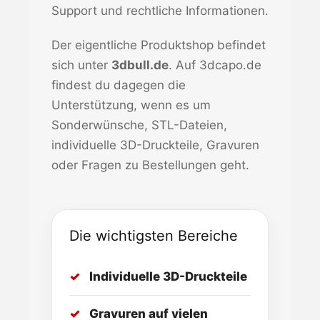
Support und rechtliche Informationen.
Der eigentliche Produktshop befindet
sich unter
3dbull.de
. Auf 3dcapo.de
findest du dagegen die
Unterstützung, wenn es um
Sonderwünsche, STL-Dateien,
individuelle 3D-Druckteile, Gravuren
oder Fragen zu Bestellungen geht.
Die wichtigsten Bereiche
Individuelle 3D-Druckteile
Gravuren auf vielen