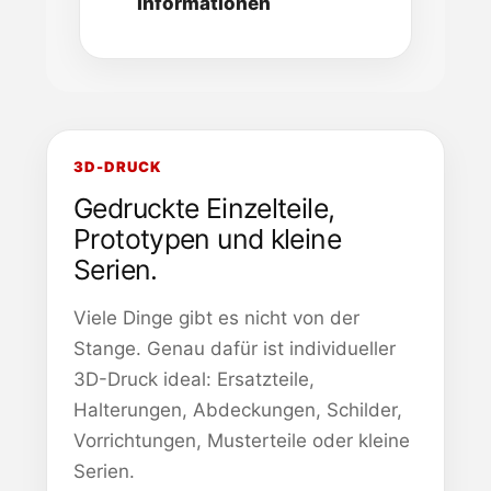
Informationen
3D-DRUCK
Gedruckte Einzelteile,
Prototypen und kleine
Serien.
Viele Dinge gibt es nicht von der
Stange. Genau dafür ist individueller
3D-Druck ideal: Ersatzteile,
Halterungen, Abdeckungen, Schilder,
Vorrichtungen, Musterteile oder kleine
Serien.