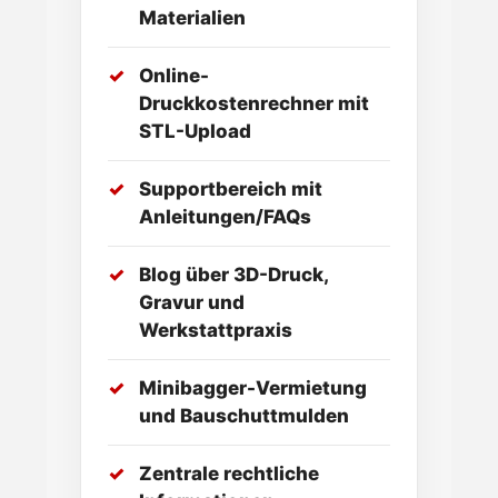
Materialien
Online-
Druckkostenrechner mit
STL-Upload
Supportbereich mit
Anleitungen/FAQs
Blog über 3D-Druck,
Gravur und
Werkstattpraxis
Minibagger-Vermietung
und Bauschuttmulden
Zentrale rechtliche