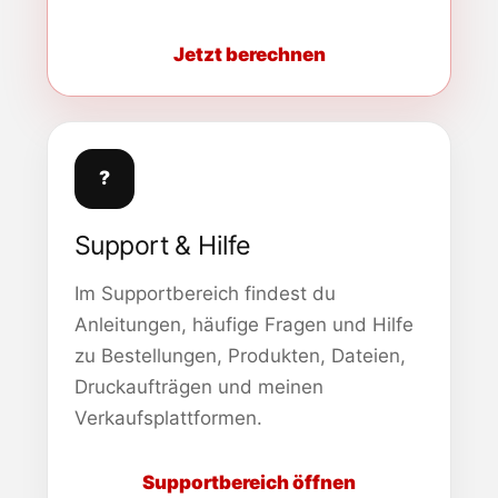
Jetzt berechnen
?
Support & Hilfe
Im Supportbereich findest du
Anleitungen, häufige Fragen und Hilfe
zu Bestellungen, Produkten, Dateien,
Druckaufträgen und meinen
Verkaufsplattformen.
Supportbereich öffnen