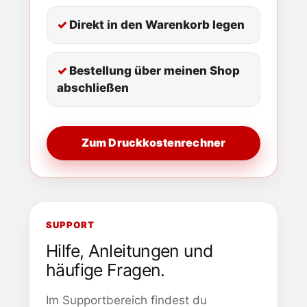
Direkt in den Warenkorb legen
Bestellung über meinen Shop
abschließen
Zum Druckkostenrechner
SUPPORT
Hilfe, Anleitungen und
häufige Fragen.
Im Supportbereich findest du