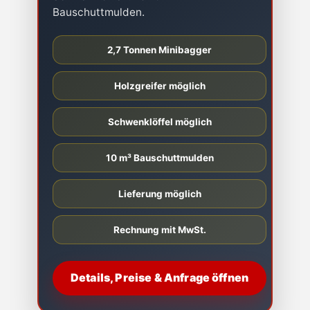
Bauschuttmulden.
2,7 Tonnen Minibagger
Holzgreifer möglich
Schwenklöffel möglich
10 m³ Bauschuttmulden
Lieferung möglich
Rechnung mit MwSt.
Details, Preise & Anfrage öffnen