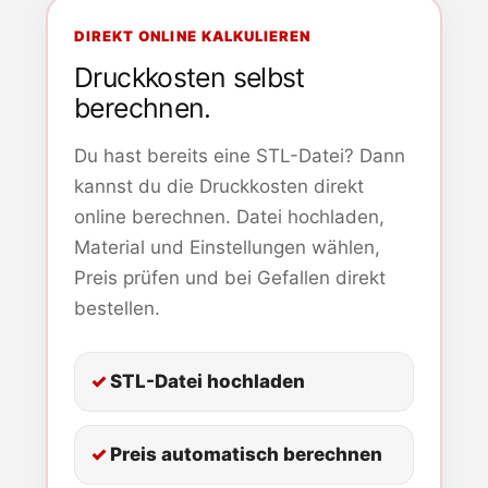
DIREKT ONLINE KALKULIEREN
Druckkosten selbst
berechnen.
Du hast bereits eine STL-Datei? Dann
kannst du die Druckkosten direkt
online berechnen. Datei hochladen,
Material und Einstellungen wählen,
Preis prüfen und bei Gefallen direkt
bestellen.
STL-Datei hochladen
Preis automatisch berechnen