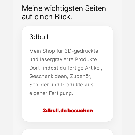
Meine wichtigsten Seiten
auf einen Blick.
3dbull
Mein Shop für 3D-gedruckte
und lasergravierte Produkte.
Dort findest du fertige Artikel,
Geschenkideen, Zubehör,
Schilder und Produkte aus
eigener Fertigung.
3dbull.de besuchen