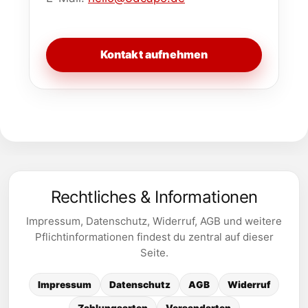
Kontakt aufnehmen
Rechtliches & Informationen
Impressum, Datenschutz, Widerruf, AGB und weitere
Pflichtinformationen findest du zentral auf dieser
Seite.
Impressum
Datenschutz
AGB
Widerruf
Zahlungsarten
Versandarten