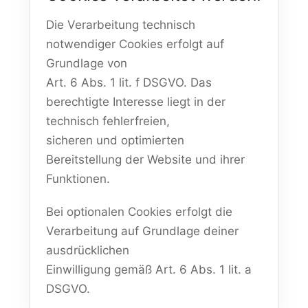
Die Verarbeitung technisch
notwendiger Cookies erfolgt auf
Grundlage von
Art. 6 Abs. 1 lit. f DSGVO. Das
berechtigte Interesse liegt in der
technisch fehlerfreien,
sicheren und optimierten
Bereitstellung der Website und ihrer
Funktionen.
Bei optionalen Cookies erfolgt die
Verarbeitung auf Grundlage deiner
ausdrücklichen
Einwilligung gemäß Art. 6 Abs. 1 lit. a
DSGVO.