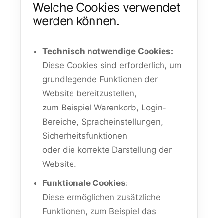
Welche Cookies verwendet
werden können.
Technisch notwendige Cookies:
Diese Cookies sind erforderlich, um
grundlegende Funktionen der
Website bereitzustellen,
zum Beispiel Warenkorb, Login-
Bereiche, Spracheinstellungen,
Sicherheitsfunktionen
oder die korrekte Darstellung der
Website.
Funktionale Cookies:
Diese ermöglichen zusätzliche
Funktionen, zum Beispiel das