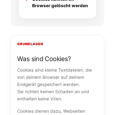
Browser gelöscht werden
GRUNDLAGEN
Was sind Cookies?
Cookies sind kleine Textdateien, die
von deinem Browser auf deinem
Endgerät gespeichert werden.
Sie richten keinen Schaden an und
enthalten keine Viren.
Cookies dienen dazu, Webseiten