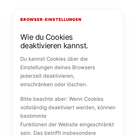
BROWSER-EINSTELLUNGEN
Wie du Cookies
deaktivieren kannst.
Du kannst Cookies über die
Einstellungen deines Browsers
jederzeit deaktivieren,
einschränken oder löschen.
Bitte beachte aber: Wenn Cookies
vollständig deaktiviert werden, können
bestimmte
Funktionen der Website eingeschränkt
sein. Das betrifft insbesondere