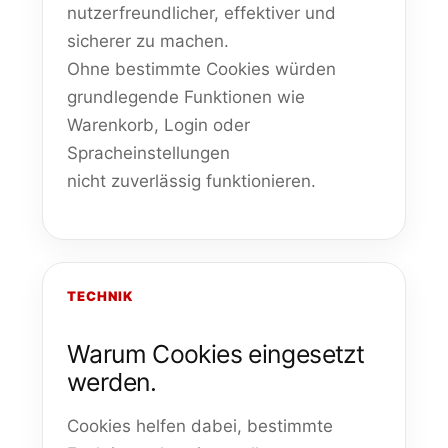
nutzerfreundlicher, effektiver und
sicherer zu machen.
Ohne bestimmte Cookies würden
grundlegende Funktionen wie
Warenkorb, Login oder
Spracheinstellungen
nicht zuverlässig funktionieren.
TECHNIK
Warum Cookies eingesetzt
werden.
Cookies helfen dabei, bestimmte