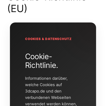
(EU)
COOKIES & DATENSCHUTZ
Cookie-
Richtlinie.
Informationen darüber,
welche Cookies auf
3dcapo.de und den
verbundenen Webseiten
verwendet werden können,