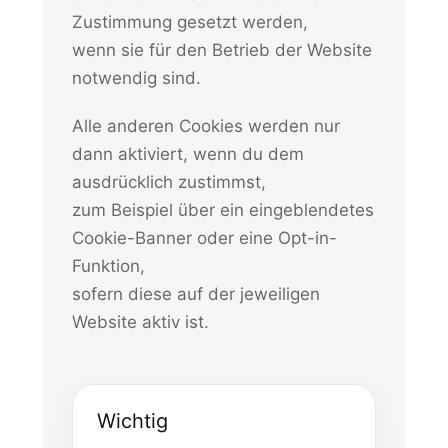
Zustimmung gesetzt werden,
wenn sie für den Betrieb der Website
notwendig sind.
Alle anderen Cookies werden nur
dann aktiviert, wenn du dem
ausdrücklich zustimmst,
zum Beispiel über ein eingeblendetes
Cookie-Banner oder eine Opt-in-
Funktion,
sofern diese auf der jeweiligen
Website aktiv ist.
Wichtig