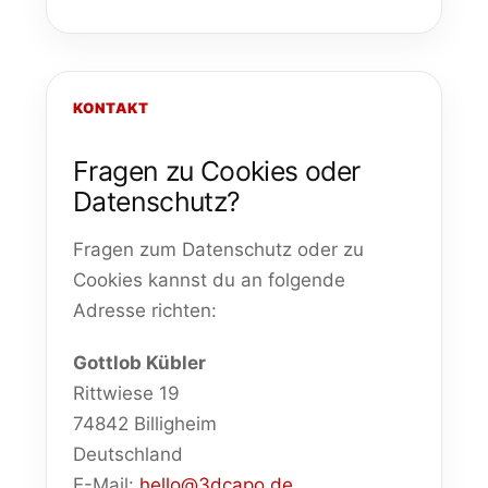
KONTAKT
Fragen zu Cookies oder
Datenschutz?
Fragen zum Datenschutz oder zu
Cookies kannst du an folgende
Adresse richten:
Gottlob Kübler
Rittwiese 19
74842 Billigheim
Deutschland
E-Mail:
hello@3dcapo.de