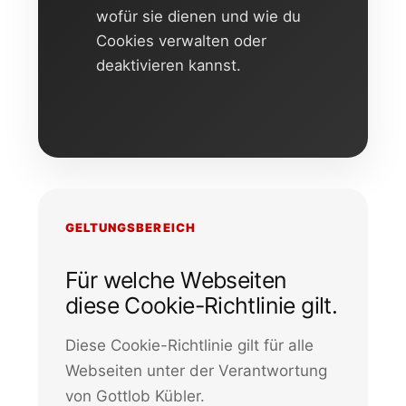
wofür sie dienen und wie du
Cookies verwalten oder
deaktivieren kannst.
GELTUNGSBEREICH
Für welche Webseiten
diese Cookie-Richtlinie gilt.
Diese Cookie-Richtlinie gilt für alle
Webseiten unter der Verantwortung
von Gottlob Kübler.