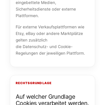
eingebettete Medien,
Sicherheitsdienste oder externe
Plattformen.
Für externe Verkaufsplattformen wie
Etsy, eBay oder andere Marktplätze
gelten zusätzlich
die Datenschutz- und Cookie-
Regelungen der jeweiligen Plattform.
RECHTSGRUNDLAGE
Auf welcher Grundlage
Cookies verarbeitet werden.