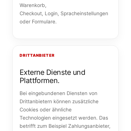
Warenkorb,
Checkout, Login, Spracheinstellungen
oder Formulare.
DRITTANBIETER
Externe Dienste und
Plattformen.
Bei eingebundenen Diensten von
Drittanbietern können zusätzliche
Cookies oder ähnliche
Technologien eingesetzt werden. Das
betrifft zum Beispiel Zahlungsanbieter,