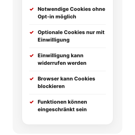
Notwendige Cookies ohne
Opt-in möglich
Optionale Cookies nur mit
Einwilligung
Einwilligung kann
widerrufen werden
Browser kann Cookies
blockieren
Funktionen können
eingeschränkt sein