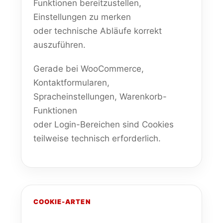
Funktionen bereitzustellen,
Einstellungen zu merken
oder technische Abläufe korrekt
auszuführen.
Gerade bei WooCommerce,
Kontaktformularen,
Spracheinstellungen, Warenkorb-
Funktionen
oder Login-Bereichen sind Cookies
teilweise technisch erforderlich.
COOKIE-ARTEN