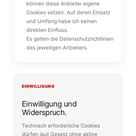
können diese Anbieter eigene
Cookies setzen. Auf deren Einsatz
und Umfang habe ich keinen
direkten Einfluss.
Es gelten die Datenschutzrichtlinien
des jeweiligen Anbieters.
EINWILLIGUNG
Einwilligung und
Widerspruch.
Technisch erforderliche Cookies
dürfen laut Gesetz ohne aktive