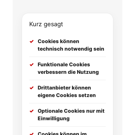
Kurz gesagt
Cookies können
technisch notwendig sein
Funktionale Cookies
verbessern die Nutzung
Drittanbieter können
eigene Cookies setzen
Optionale Cookies nur mit
Einwilligung
Cookies können im