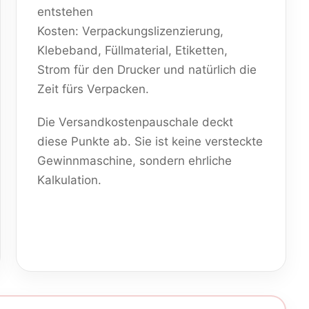
entstehen
Kosten: Verpackungslizenzierung,
Klebeband, Füllmaterial, Etiketten,
Strom für den Drucker und natürlich die
Zeit fürs Verpacken.
Die Versandkostenpauschale deckt
diese Punkte ab. Sie ist keine versteckte
Gewinnmaschine, sondern ehrliche
Kalkulation.