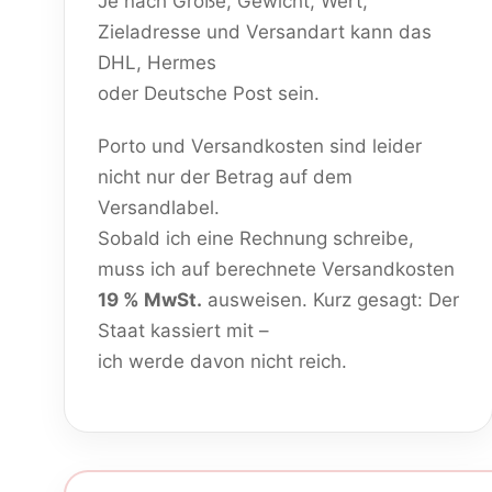
Je nach Größe, Gewicht, Wert,
Zieladresse und Versandart kann das
DHL, Hermes
oder Deutsche Post sein.
Porto und Versandkosten sind leider
nicht nur der Betrag auf dem
Versandlabel.
Sobald ich eine Rechnung schreibe,
muss ich auf berechnete Versandkosten
19 % MwSt.
ausweisen. Kurz gesagt: Der
Staat kassiert mit –
ich werde davon nicht reich.