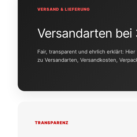
VERSAND & LIEFERUNG
Versandarten bei
Fair, transparent und ehrlich erklärt: Hie
zu Versandarten, Versandkosten, Verpac
TRANSPARENZ