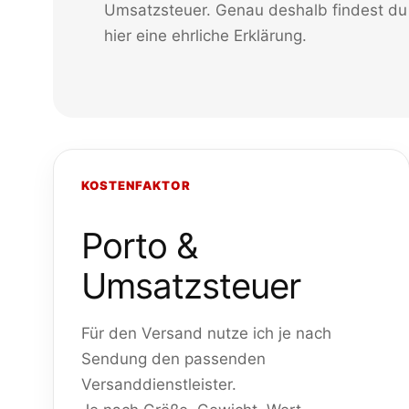
Umsatzsteuer. Genau deshalb findest du
hier eine ehrliche Erklärung.
KOSTENFAKTOR
Porto &
Umsatzsteuer
Für den Versand nutze ich je nach
Sendung den passenden
Versanddienstleister.