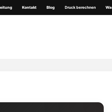
leitung
Kontakt
Blog
Druck berechnen
Wa