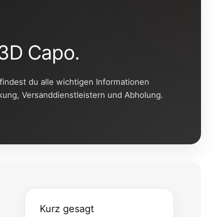
 3D Capo.
r findest du alle wichtigen Informationen
kung, Versanddienstleistern und Abholung.
Kurz gesagt