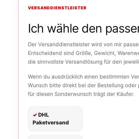
VERSANDDIENSTLEISTER
Ich wähle den passe
Der Versanddienstleister wird von mir passe
Entscheidend sind Größe, Gewicht, Warenwe
die sinnvollste Versandlösung für den jeweili
Wenn du ausdrücklich einen bestimmten Ver
Wunsch bitte direkt bei der Bestellung oder
für diesen Sonderwunsch trägt der Käufer.
DHL
Paketversand