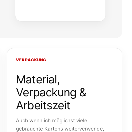
VERPACKUNG
Material,
Verpackung &
Arbeitszeit
Auch wenn ich möglichst viele
gebrauchte Kartons weiterverwende,