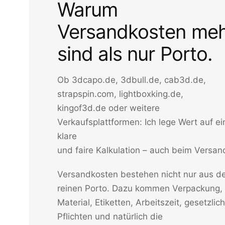
Warum
Versandkosten me
sind als nur Porto.
Ob 3dcapo.de, 3dbull.de, cab3d.de,
strapspin.com, lightboxking.de,
kingof3d.de oder weitere
Verkaufsplattformen: Ich lege Wert auf ei
klare
und faire Kalkulation – auch beim Versan
Versandkosten bestehen nicht nur aus 
reinen Porto. Dazu kommen Verpackung,
Material, Etiketten, Arbeitszeit, gesetzlic
Pflichten und natürlich die