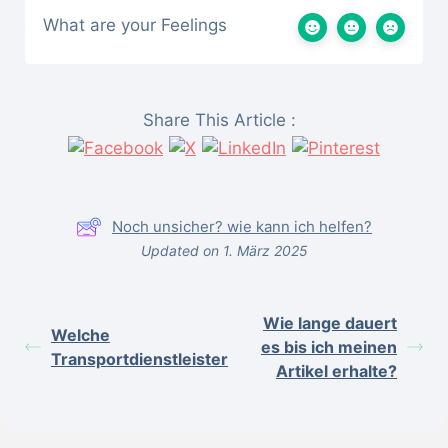
What are your Feelings
Share This Article :
Noch unsicher? wie kann ich helfen?
Updated on 1. März 2025
Wie lange dauert
Welche
es bis ich meinen
Transportdienstleister
Artikel erhalte?