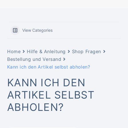
View Categories
Home
Hilfe & Anleitung
Shop Fragen
Bestellung und Versand
Kann ich den Artikel selbst abholen?
KANN ICH DEN
ARTIKEL SELBST
ABHOLEN?