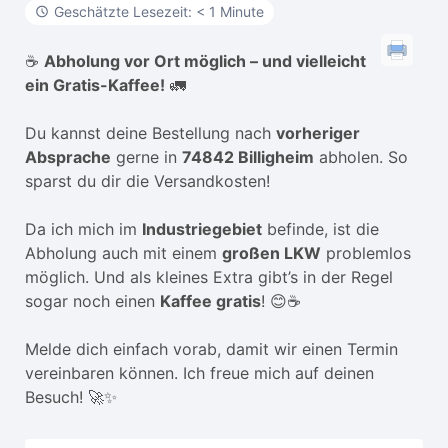
Geschätzte Lesezeit: < 1 Minute
☕
Abholung vor Ort möglich – und vielleicht
ein Gratis-Kaffee!
🚛
Du kannst deine Bestellung nach
vorheriger
Absprache
gerne in
74842 Billigheim
abholen. So
sparst du dir die Versandkosten!
Da ich mich im
Industriegebiet
befinde, ist die
Abholung auch mit einem
großen LKW
problemlos
möglich. Und als kleines Extra gibt’s in der Regel
sogar noch einen
Kaffee gratis
! 😊☕
Melde dich einfach vorab, damit wir einen Termin
vereinbaren können. Ich freue mich auf deinen
Besuch! 🚀✨