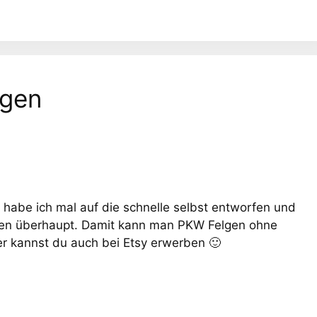
lgen
 habe ich mal auf die schnelle selbst entworfen und
ngen überhaupt. Damit kann man PKW Felgen ohne
r kannst du auch bei Etsy erwerben 🙂