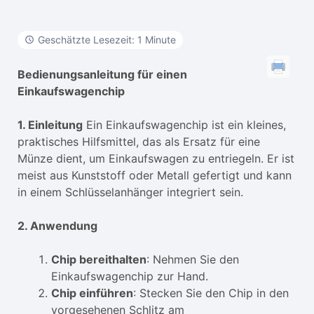
Geschätzte Lesezeit: 1 Minute
Bedienungsanleitung für einen
Einkaufswagenchip
1. Einleitung
Ein Einkaufswagenchip ist ein kleines,
praktisches Hilfsmittel, das als Ersatz für eine
Münze dient, um Einkaufswagen zu entriegeln. Er ist
meist aus Kunststoff oder Metall gefertigt und kann
in einem Schlüsselanhänger integriert sein.
2. Anwendung
Chip bereithalten
: Nehmen Sie den
Einkaufswagenchip zur Hand.
Chip einführen
: Stecken Sie den Chip in den
vorgesehenen Schlitz am