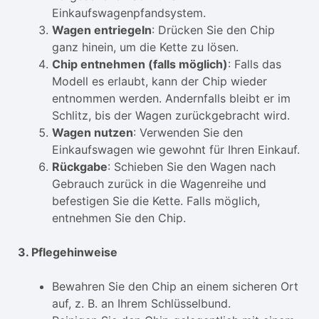
Einkaufswagenpfandsystem.
Wagen entriegeln
: Drücken Sie den Chip
ganz hinein, um die Kette zu lösen.
Chip entnehmen (falls möglich)
: Falls das
Modell es erlaubt, kann der Chip wieder
entnommen werden. Andernfalls bleibt er im
Schlitz, bis der Wagen zurückgebracht wird.
Wagen nutzen
: Verwenden Sie den
Einkaufswagen wie gewohnt für Ihren Einkauf.
Rückgabe
: Schieben Sie den Wagen nach
Gebrauch zurück in die Wagenreihe und
befestigen Sie die Kette. Falls möglich,
entnehmen Sie den Chip.
3. Pflegehinweise
Bewahren Sie den Chip an einem sicheren Ort
auf, z. B. an Ihrem Schlüsselbund.