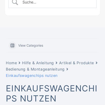
View Categories
Home
Hilfe & Anleitung
Artikel & Produkte
Bedienung & Montageanleitung
Einkaufswagenchips nutzen
EINKAUFSWAGENCHI
PS NUTZEN