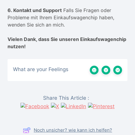
6. Kontakt und Support
Falls Sie Fragen oder
Probleme mit Ihrem Einkaufswagenchip haben,
wenden Sie sich an mich.
Vielen Dank, dass Sie unseren Einkaufswagenchip
nutzen!
What are your Feelings
Share This Article :
Noch unsicher? wie kann ich helfen?