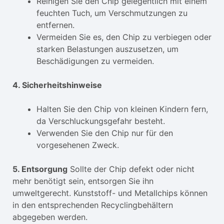
Reinigen Sie den Chip gelegentlich mit einem
feuchten Tuch, um Verschmutzungen zu
entfernen.
Vermeiden Sie es, den Chip zu verbiegen oder
starken Belastungen auszusetzen, um
Beschädigungen zu vermeiden.
4. Sicherheitshinweise
Halten Sie den Chip von kleinen Kindern fern,
da Verschluckungsgefahr besteht.
Verwenden Sie den Chip nur für den
vorgesehenen Zweck.
5. Entsorgung
Sollte der Chip defekt oder nicht
mehr benötigt sein, entsorgen Sie ihn
umweltgerecht. Kunststoff- und Metallchips können
in den entsprechenden Recyclingbehältern
abgegeben werden.