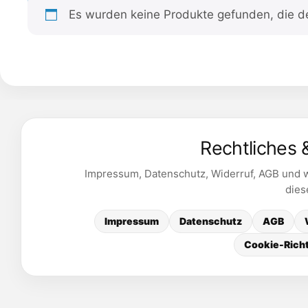
Es wurden keine Produkte gefunden, die d
Rechtliches 
Impressum, Datenschutz, Widerruf, AGB und we
dies
Impressum
Datenschutz
AGB
Cookie-Richt