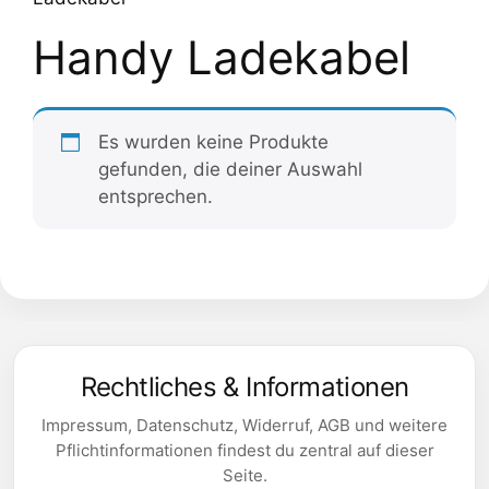
Handy Ladekabel
Es wurden keine Produkte
gefunden, die deiner Auswahl
entsprechen.
Rechtliches & Informationen
Impressum, Datenschutz, Widerruf, AGB und weitere
Pflichtinformationen findest du zentral auf dieser
Seite.