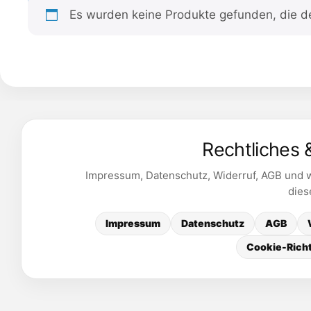
Es wurden keine Produkte gefunden, die d
Rechtliches 
Impressum, Datenschutz, Widerruf, AGB und we
dies
Impressum
Datenschutz
AGB
Cookie-Richt