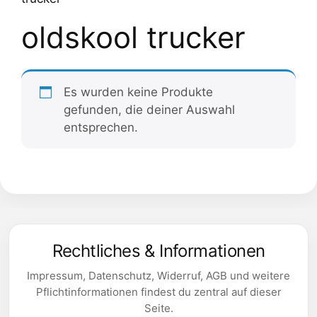
oldskool trucker
Es wurden keine Produkte
gefunden, die deiner Auswahl
entsprechen.
Rechtliches & Informationen
Impressum, Datenschutz, Widerruf, AGB und weitere
Pflichtinformationen findest du zentral auf dieser
Seite.