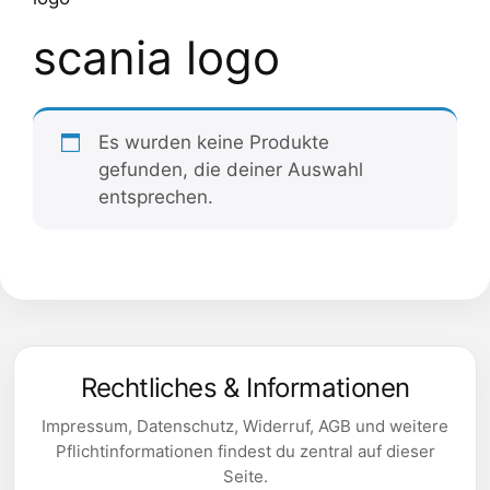
scania logo
Es wurden keine Produkte
gefunden, die deiner Auswahl
entsprechen.
Rechtliches & Informationen
Impressum, Datenschutz, Widerruf, AGB und weitere
Pflichtinformationen findest du zentral auf dieser
Seite.