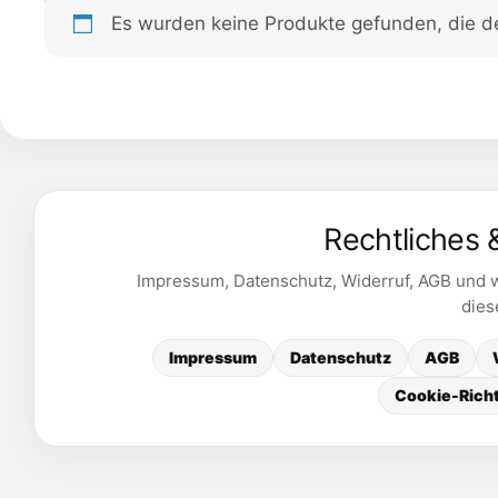
Es wurden keine Produkte gefunden, die d
Rechtliches 
Impressum, Datenschutz, Widerruf, AGB und we
dies
Impressum
Datenschutz
AGB
Cookie-Richt