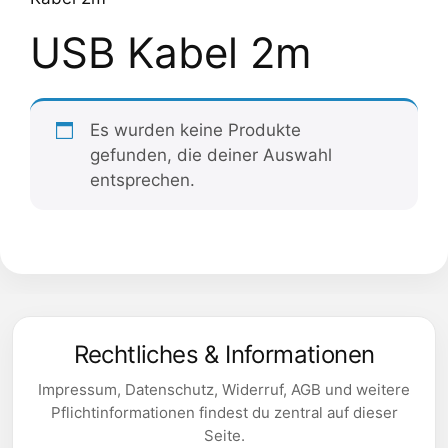
USB Kabel 2m
Es wurden keine Produkte
gefunden, die deiner Auswahl
entsprechen.
Rechtliches & Informationen
Impressum, Datenschutz, Widerruf, AGB und weitere
Pflichtinformationen findest du zentral auf dieser
Seite.