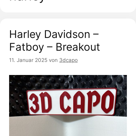
Harley Davidson –
Fatboy – Breakout
11. Januar 2025
von
3dcapo