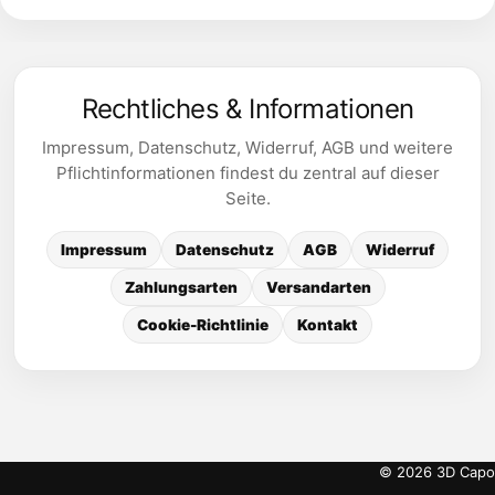
Rechtliches & Informationen
Impressum, Datenschutz, Widerruf, AGB und weitere
Pflichtinformationen findest du zentral auf dieser
Seite.
Impressum
Datenschutz
AGB
Widerruf
Zahlungsarten
Versandarten
Cookie-Richtlinie
Kontakt