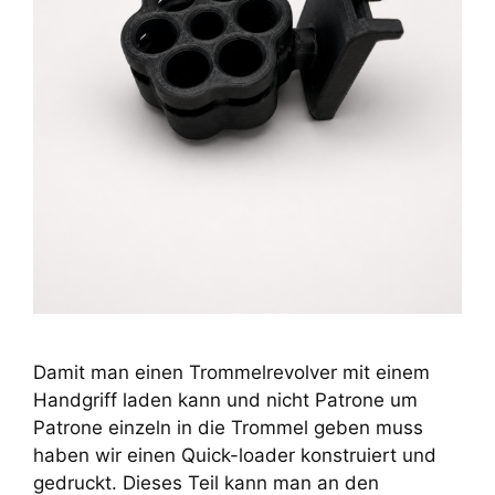
Damit man einen Trommelrevolver mit einem
Handgriff laden kann und nicht Patrone um
Patrone einzeln in die Trommel geben muss
haben wir einen Quick-loader konstruiert und
gedruckt. Dieses Teil kann man an den