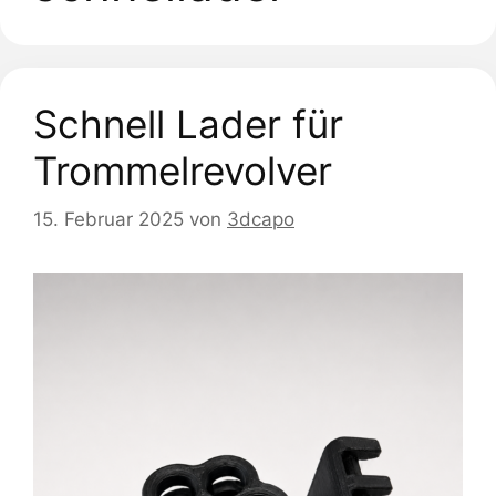
Schnell Lader für
Trommelrevolver
15. Februar 2025
von
3dcapo