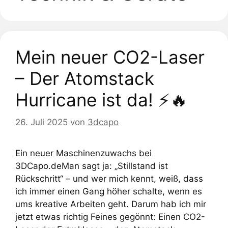
Mein neuer CO2-Laser
– Der Atomstack
Hurricane ist da! ⚡🔥
26. Juli 2025
von
3dcapo
Ein neuer Maschinenzuwachs bei
3DCapo.deMan sagt ja: „Stillstand ist
Rückschritt“ – und wer mich kennt, weiß, dass
ich immer einen Gang höher schalte, wenn es
ums kreative Arbeiten geht. Darum hab ich mir
jetzt etwas richtig Feines gegönnt: Einen CO2-