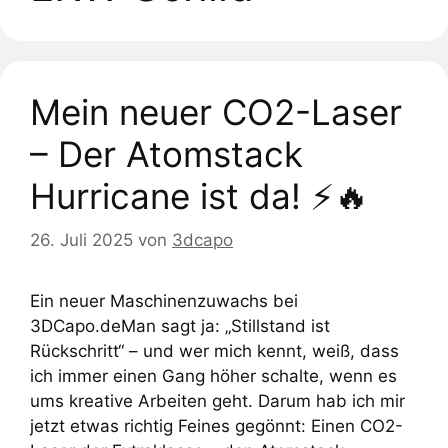
Mein neuer CO2-Laser
– Der Atomstack
Hurricane ist da! ⚡🔥
26. Juli 2025
von
3dcapo
Ein neuer Maschinenzuwachs bei
3DCapo.deMan sagt ja: „Stillstand ist
Rückschritt“ – und wer mich kennt, weiß, dass
ich immer einen Gang höher schalte, wenn es
ums kreative Arbeiten geht. Darum hab ich mir
jetzt etwas richtig Feines gegönnt: Einen CO2-