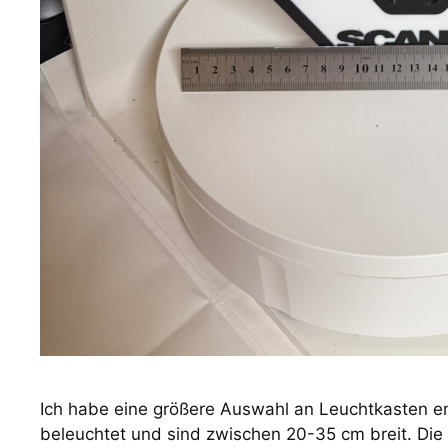
Ich habe eine größere Auswahl an Leuchtkasten en
beleuchtet und sind zwischen 20-35 cm breit. Di