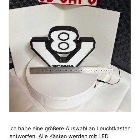
Ich habe eine größere Auswahl an Leuchtkasten
entworfen. Alle Kästen werden mit LED