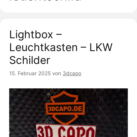
Lightbox –
Leuchtkasten – LKW
Schilder
15. Februar 2025
von
3dcapo