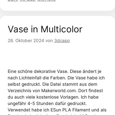
Vase in Multicolor
28. Oktober 2024
von
3dcapo
Eine schöne dekorative Vase. Diese ändert je
nach Lichteinfall die Farben. Die Vase habe ich
selbst gedruckt. Die Datei stammt aus dem
Verzeichnis von Makerworld.com. Dort findest
du auch viele kostenlose Vorlagen. Ich habe
ungefähr 4-5 Stunden dafür gedruckt.
Verwendet habe ich ESun PLA Filament und als