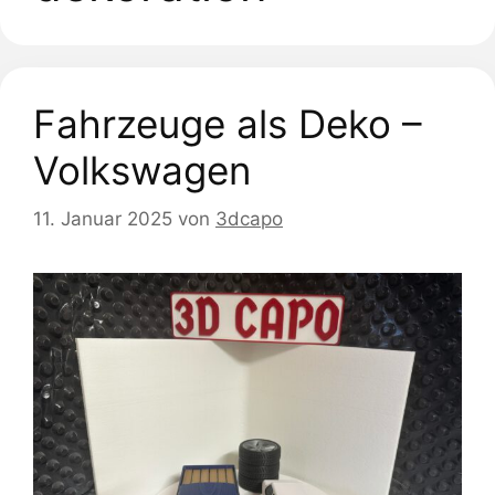
Fahrzeuge als Deko –
Volkswagen
11. Januar 2025
von
3dcapo