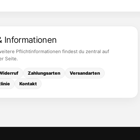
& Informationen
itere Pflichtinformationen findest du zentral auf
er Seite.
Widerruf
Zahlungsarten
Versandarten
linie
Kontakt