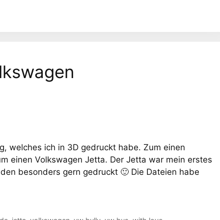
olkswagen
ug, welches ich in 3D gedruckt habe. Zum einen
m einen Volkswagen Jetta. Der Jetta war mein erstes
 den besonders gern gedruckt 🙂 Die Dateien habe