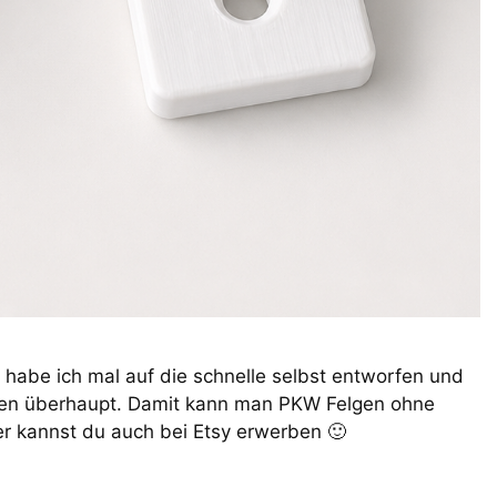
 habe ich mal auf die schnelle selbst entworfen und
ngen überhaupt. Damit kann man PKW Felgen ohne
r kannst du auch bei Etsy erwerben 🙂