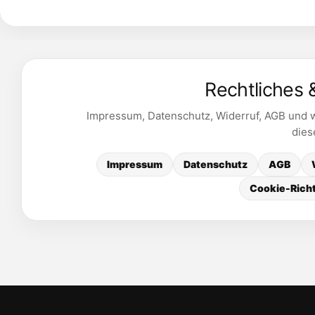
Rechtliches 
Impressum, Datenschutz, Widerruf, AGB und we
dies
Impressum
Datenschutz
AGB
Cookie-Richt