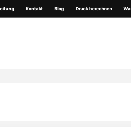
leitung
Kontakt
Blog
Druck berechnen
Wa