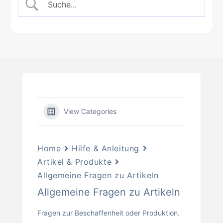
View Categories
Home
Hilfe & Anleitung
Artikel & Produkte
Allgemeine Fragen zu Artikeln
Allgemeine Fragen zu Artikeln
Fragen zur Beschaffenheit oder Produktion.